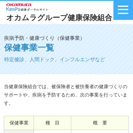
オカムラグループ健康保険組合
メニュー
疾病予防・健康づくり（保健事業）
保健事業一覧
特定健診、人間ドック、インフルエンザなど
当健康保険組合では、被保険者と被扶養者の健康づくりの
サポートや、疾病を予防するため、次の事業を行っていま
す。
保健事業
種 目
概 要