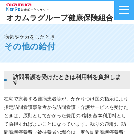
オカムラグループ健康保険組合
メニュー
病気やケガをしたとき
その他の給付
訪問看護を受けたときは利用料を負担しま
す
在宅で療養する難病患者等が、かかりつけ医の指示により
指定訪問看護事業者から訪問看護・介護サービスを受けた
ときは、原則としてかかった費用の3割を基本利用料とし
て負担すればよいことになっています。残りの7割は、訪
問看護療養費（被扶養者の場合は、家族訪問看護療養費）