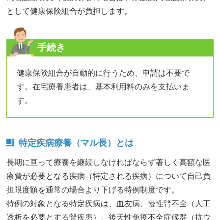
として健康保険組合が負担します。
手続き
健康保険組合が自動的に行うため、申請は不要で
す。在宅療養患者は、基本利用料のみを支払いま
す。
特定疾病療養（マル長）とは
長期に亘って療養を継続しなければならず著しく高額な医
療費が必要となる疾病（特定される疾病）について自己負
担限度額を通常の場合より下げる特例制度です。
特例の対象となる特定疾病は、血友病、慢性腎不全（人工
透析を必要とする腎疾患）、後天性免疫不全症候群（抗ウ