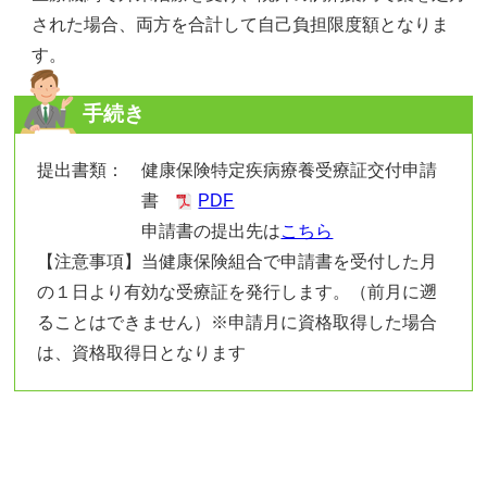
された場合、両方を合計して自己負担限度額となりま
す。
手続き
提出書類：
健康保険特定疾病療養受療証交付申請
書
PDF
申請書の提出先は
こちら
【注意事項】当健康保険組合で申請書を受付した月
の１日より有効な受療証を発行します。（前月に遡
ることはできません）※申請月に資格取得した場合
は、資格取得日となります