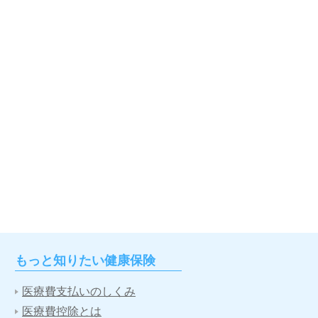
もっと知りたい健康保険
医療費支払いのしくみ
医療費控除とは