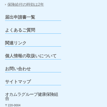
保険給付の時効は2年
届出申請書一覧
よくあるご質問
関連リンク
個人情報の取扱いについて
お問い合わせ
サイトマップ
オカムラグループ健康保険組
合
〒220-0004