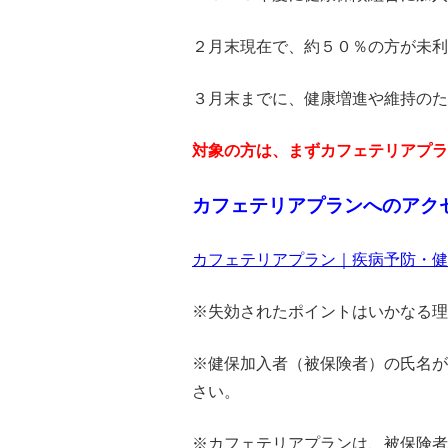
２月末現在で、約５０％の方が未利
３月末までに、健康増進や維持のた
対象の方は、まずカフェテリアプラ
カフェテリアプランへのアク
カフェテリアプラン｜疾病予防・健
※失効されたポイントはいかなる理
※健保加入者（被保険者）の氏名が
さい。
※カフェテリアプランは、被保険者