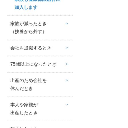
加入します
家族が減ったとき
（扶養から外す）
会社を退職するとき
75歳以上になったとき
出産のため会社を
休んだとき
本人や家族が
出産したとき