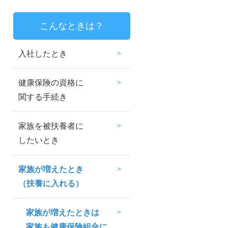
こんなときは？
入社したとき
健康保険の資格に
関する手続き
家族を被扶養者に
したいとき
家族が増えたとき
（扶養に入れる）
家族が増えたときは
家族も健康保険組合に