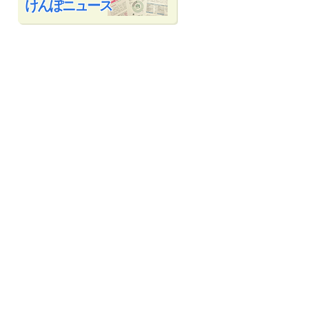
けんぽニュース