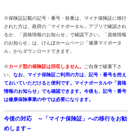
※保険証記載の記号・番号・枝番は、マイナ保険証に移行
された方は、政府の「マイナポータル」アプリで確認され
るか、「資格情報のお知らせ」で確認下さい。「資格情報
のお知らせ」は、けんぽホームページ「健康マイポータ
ル」からダウンロードできます。
※
カード型の保険証は回収しません。
ご自身で破棄下さ
い。
なお、マイナ保険証ご利用の方は、記号・番号を控え
ておいていただけると便利です。マイナポータルや「資格
情報のお知らせ」でも確認できます。今後も、記号・番号
は健康保険事業の中では必要になります。
今後の対応 ～「マイナ保険証」への移行をお勧
めします～