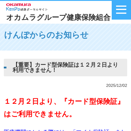
オカムラグループ健康保険組合
メニュー
けんぽからのお知らせ
【重要】カード型保険証は１２月２日より
利用できません！
2025/12/02
１２月２日より、『カード型保険証』
はご利用できません。