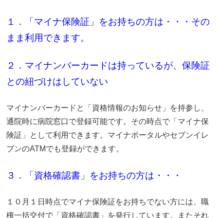
１．「マイナ保険証」をお持ちの方は・・・その
まま利用できます。
２．マイナンバーカードは持っているが、保険証
との紐づけはしていない
マイナンバーカードと「資格情報のお知らせ」を持参し、
通院時に病院窓口で登録可能です。その時点で「マイナ保
険証」として利用できます。マイナポータルやセブンイレ
ブンのATMでも登録ができます。
３．「資格確認書」をお持ちの方は・・・
１０月１日時点でマイナ保険証をお持ちでない方には、職
権一括交付で「資格確認書」を発行しています。またそれ