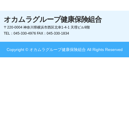
オカムラグループ健康保険組合
〒220-0004
神奈川県横浜市西区北幸1-4-1 天理ビル9階
TEL：045-330-4976
FAX：045-330-1834
Copyright © オカムラグループ健康保険組合 All Rights Reserved