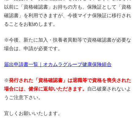
以前に「資格確認書」お持ちの方も、保険証として「資格
確認書」を利用できますが、今後マイナ保険証に移行され
ることをお勧めします。
※今後、新たに加入・扶養者異動等で資格確認書が必要な
場合は、申請が必要です。
届出申請書一覧｜オカムラグループ健康保険組合
※
発行された「資格確認書」は退職等で資格を喪失された
場合には、健保に返却いただきます。
自己破棄されないよ
うご注意下さい。
宜しくお願いいたします。