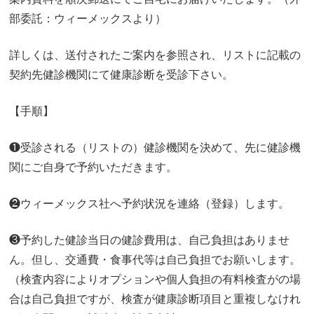
部委託：ウィーメックスより）
詳しくは、送付されたご案内を参照され、リストに記載の
契約先健診機関にて健康診断を受診下さい。
【手順】
❶受診される（リストの）健診機関を決めて、先に健診機
関にご自身で予約いただきます。
❷ウィーメックス社へ予約状況を連絡（登録）します。
❸予約した健診当日の健診費用は、自己負担はありませ
ん。但し、交通費・食事代等は自己負担でお願いします。
（検査内容によりオプションや個人負担の有料検査がの場
合は自己負担ですが、検査が健康診断項目と重複しなけれ