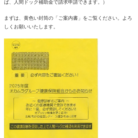
ば、人間ドック補助金で請求申請できます。）
まずは、黄色い封筒の「ご案内書」をご覧ください。よろ
しくお願いいたします。