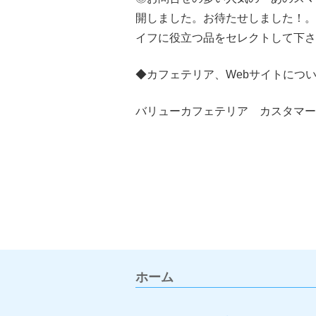
開しました。お待たせしました！。
イフに役立つ品をセレクトして下さ
◆カフェテリア、Webサイトにつ
バリューカフェテリア カスタマーサービス
ホーム