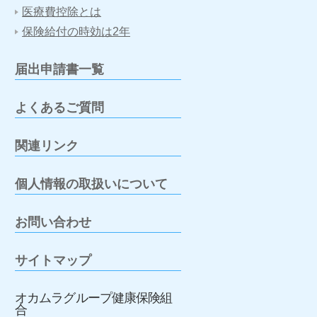
医療費控除とは
保険給付の時効は2年
届出申請書一覧
よくあるご質問
関連リンク
個人情報の取扱いについて
お問い合わせ
サイトマップ
オカムラグループ健康保険組
合