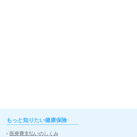
もっと知りたい健康保険
医療費支払いのしくみ