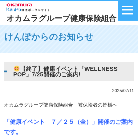
オカムラグループ健康保険組合
メニュー
けんぽからのお知らせ
【終了】健康イベント「WELLNESS
POP」7/25開催のご案内!
2025/07/11
オカムラグループ健康保険組合 被保険者の皆様へ
「健康イベント ７／２５（金）」開催のご案内
です。