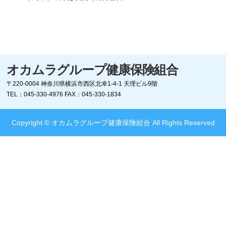
オカムラグループ健康保険組合
〒220-0004
神奈川県横浜市西区北幸1-4-1 天理ビル9階
TEL：045-330-4976
FAX：045-330-1834
Copyright © オカムラグループ健康保険組合 All Rights Reserved